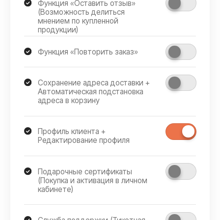
+7
Соглашаюсь с политикой конфиденциальности
Отправить заявку
Telegram