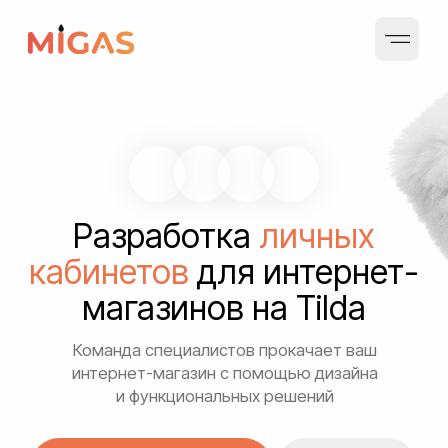
Разработка
личных
кабинетов
для
интернет-
магазинов на Tilda
Команда специалистов прокачает ваш
интернет-магазин с помощью дизайна
и функциональных решений
Бесплатная консультация
Функционал