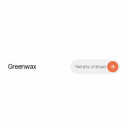
Salon de THÉ Paris
Читать статью