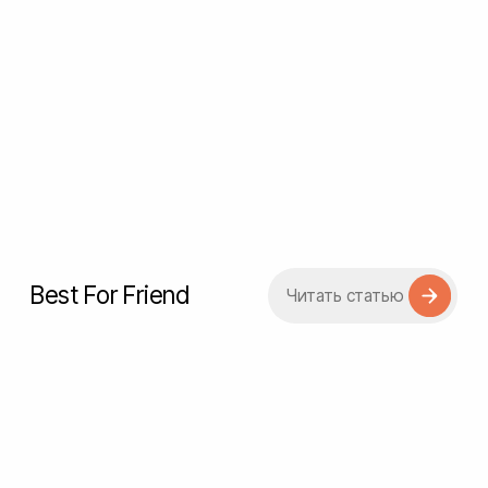
Greenwax
Читать статью